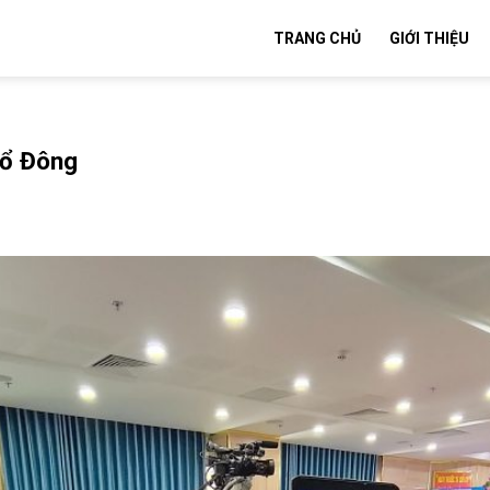
TRANG CHỦ
GIỚI THIỆU
Cổ Đông