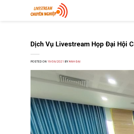
Skip
to
content
Dịch Vụ Livestream Họp Đại Hội 
POSTED ON
19/06/2021
BY
ANH ĐẠI