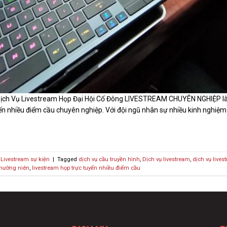
Dịch Vụ Livestream Họp Đại Hội Cổ Đông LIVESTREAM CHUYÊN NGHIỆP là
yến nhiều điểm cầu chuyên nghiệp. Với đội ngũ nhân sự nhiều kinh nghiệ
,
Livestream sự kiện
|
Tagged
dịch vụ cầu truyền hình
,
Dịch vụ livestream
,
dịch vụ lives
thường niên
,
livestream họp trực tuyến nhiều điểm cầu